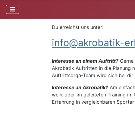
Du erreichst uns unter:
info@akrobatik-e
Interesse an einem Auftritt?
Gerne 
Akrobatik Auftritten in die Planung 
Auftrittsorga-Team wird sich bei dir
Interesse an Akrobatik?
Am einfachs
werk oder im geleiteten Training im 
Erfahrung in vergleichbaren Sportart